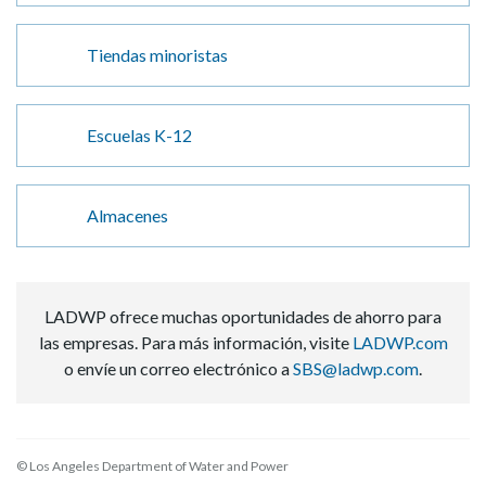
Tiendas minoristas
Escuelas K-12
Almacenes
LADWP ofrece muchas oportunidades de ahorro para
las empresas. Para más información, visite
LADWP.com
o envíe un correo electrónico a
SBS@ladwp.com
.
© Los Angeles Department of Water and Power