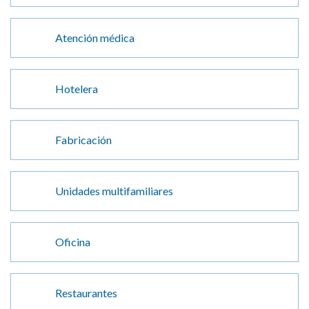
Atención médica
Hotelera
Fabricación
Unidades multifamiliares
Oficina
Restaurantes